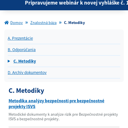
Pripravujeme webinár k novej vyhláške č. 18
Domov
Znalostná báza
C. Metodiky
A. Prezentácie
B. Odporúčania
C. Metodiky
D. Archív dokumentov
C. Metodiky
Metodika analýzy bezpečnosti pre bezpečnostné
projekty ISVS
Metodické dokumenty k analýze rizík pre Bezpečnostné projekty
ISVS a bezpečnostné projekty.